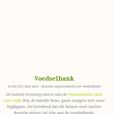
Voedselbank
10-04-2025 door Resi |
Reacties uitgeschakeld
voor Voedselbank
De laatste levering eieren aan de
Voedselbank Land
van Cuijk
Wij, de familie Bens, gaan stoppen met onze
legkippen. Dit betekend dat dit helaas onze laatste
donatie eieren zal zijn aan de voedselbank.