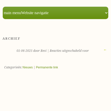
ARCHIEF
←
01-06-2025 door Resi |
Reacties uitgeschakeld
voor
Categorieën:
Nieuws
|
Permanente link