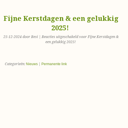
Fijne Kerstdagen & een gelukkig
2025!
25-12-2024 door Resi |
Reacties uitgeschakeld
voor Fijne Kerstdagen &
een gelukkig 2025!
Categorieën:
Nieuws
|
Permanente link