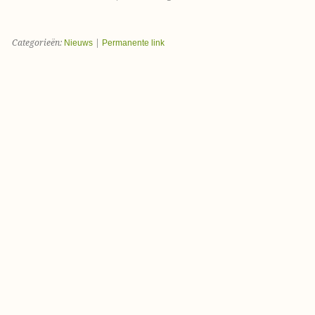
Categorieën:
Nieuws
|
Permanente link