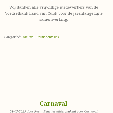
Wij danken alle vrijwillige medewerkers van de
Voedselbank Land van Cuijk voor de jarenlange fijne
samenwerking.
Categorieën:
Nieuws
|
Permanente link
Carnaval
01-03-2025 door Resi |
Reacties uitgeschakeld
voor Carnaval